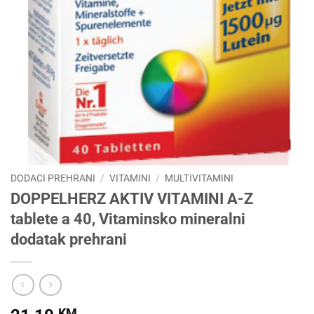
DODACI PREHRANI
/
VITAMINI
/
MULTIVITAMINI
DOPPELHERZ AKTIV VITAMINI A-Z
tablete a 40, Vitaminsko mineralni
dodatak prehrani
KM