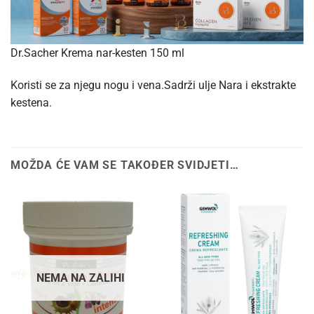
Dr.Sacher Krema nar-kesten 150 ml
Koristi se za njegu nogu i vena.Sadrži ulje Nara i ekstrakte
kestena.
MOŽDA ĆE VAM SE TAKOĐER SVIDJETI…
NEMA NA ZALIHI