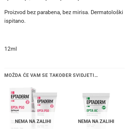
Proizvod bez parabena, bez mirisa. Dermatološki
ispitano.
12ml
MOŽDA ĆE VAM SE TAKOĐER SVIDJETI…
NEMA NA ZALIHI
NEMA NA ZALIHI