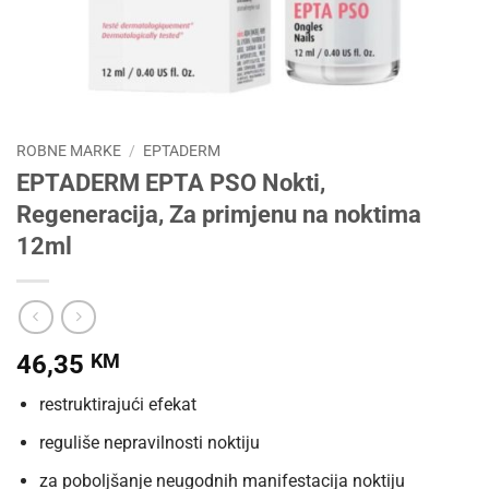
ROBNE MARKE
/
EPTADERM
EPTADERM EPTA PSO Nokti,
Regeneracija, Za primjenu na noktima
12ml
46,35
KM
restruktirajući efekat
reguliše nepravilnosti noktiju
za poboljšanje neugodnih manifestacija noktiju