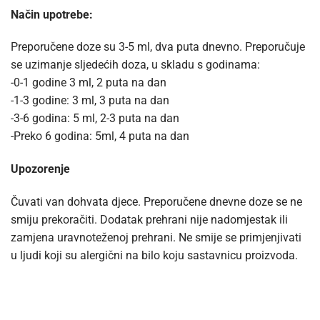
Način upotrebe:
Preporučene doze su 3-5 ml, dva puta dnevno. Preporučuje
se uzimanje sljedećih doza, u skladu s godinama:
-0-1 godine 3 ml, 2 puta na dan
-1-3 godine: 3 ml, 3 puta na dan
-3-6 godina: 5 ml, 2-3 puta na dan
-Preko 6 godina: 5ml, 4 puta na dan
Upozorenje
Čuvati van dohvata djece. Preporučene dnevne doze se ne
smiju prekoračiti. Dodatak prehrani nije nadomjestak ili
zamjena uravnoteženoj prehrani. Ne smije se primjenjivati
u ljudi koji su alergični na bilo koju sastavnicu proizvoda.