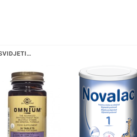
SVIDJETI…