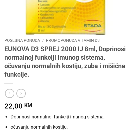
POSEBNA PONUDA
/
PROMOPONUDA VITAMIN D3
EUNOVA D3 SPREJ 2000 IJ 8ml, Doprinosi
normalnoj funkciji imunog sistema,
očuvanju normalnih kostiju, zuba i mišićne
funkcije.
22,00
KM
Doprinosi normalnoj funkciji imunog sistema,
očuvanju normalnih kostiju,