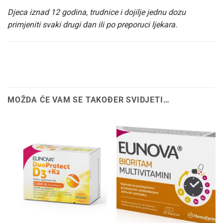
Djeca iznad 12 godina, trudnice i dojilje jednu dozu
primjeniti svaki drugi dan ili po preporuci ljekara.
MOŽDA ĆE VAM SE TAKOĐER SVIDJETI…