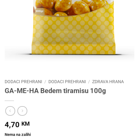
DODACI PREHRANI
/
DODACI PREHRANI
/
ZDRAVA HRANA
GA-ME-HA Bedem tiramisu 100g
4,70
KM
Nema na zalihi