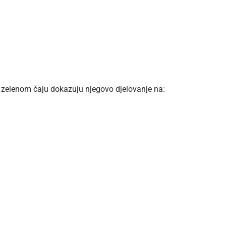
a zelenom čaju dokazuju njegovo djelovanje na: