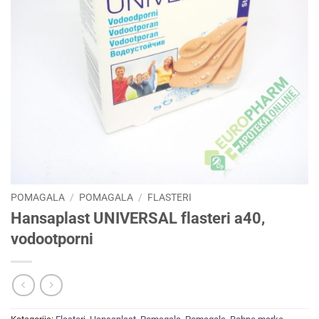
POMAGALA
/
POMAGALA
/
FLASTERI
Hansaplast UNIVERSAL flasteri a40,
vodootporni