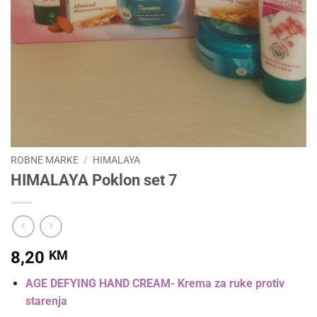
ROBNE MARKE
/
HIMALAYA
HIMALAYA Poklon set 7
8,20
KM
AGE DEFYING HAND CREAM- Krema za ruke protiv
starenja