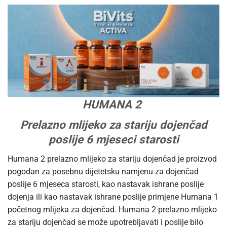
HUMANA 2
Prelazno mlijeko za stariju dojenčad
poslije 6 mjeseci starosti
Humana 2 prelazno mlijeko za stariju dojenčad je proizvod
pogodan za posebnu dijetetsku namjenu za dojenčad
poslije 6 mjeseca starosti, kao nastavak ishrane poslije
dojenja ili kao nastavak ishrane poslije primjene Humana 1
početnog mlijeka za dojenčad. Humana 2 prelazno mlijeko
za stariju dojenčad se može upotrebljavati i poslije bilo