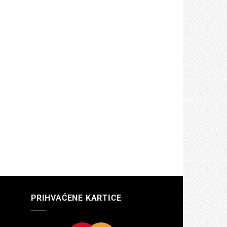
PRIHVAĆENE KARTICE