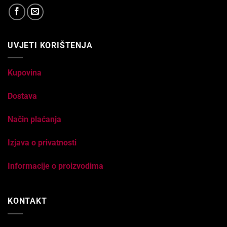
UVJETI KORIŠTENJA
Kupovina
Dostava
Način plaćanja
Izjava o privatnosti
Informacije o proizvodima
KONTAKT