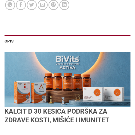
OPIS
KALCIT D 30 KESICA PODRŠKA ZA
ZDRAVE KOSTI, MIŠIĆE I IMUNITET