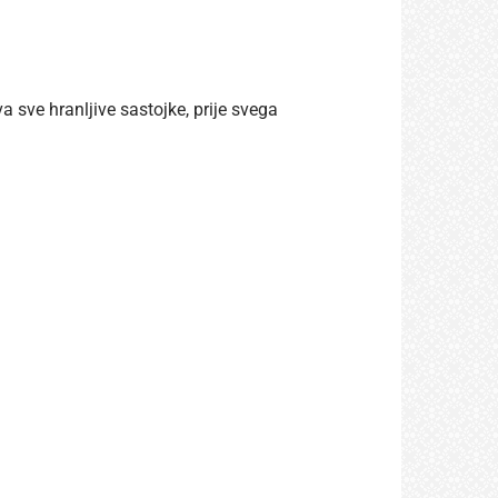
sve hranljive sastojke, prije svega