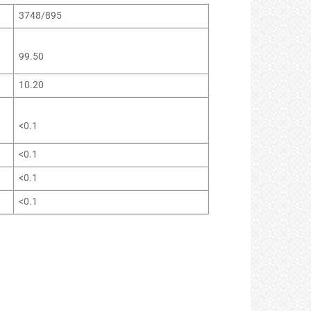
3748/895
99.50
10.20
<0.1
<0.1
<0.1
<0.1