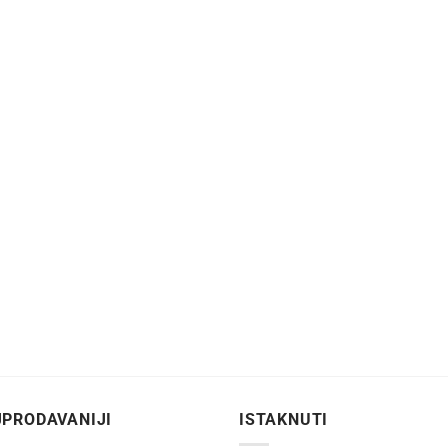
PRODAVANIJI
ISTAKNUTI