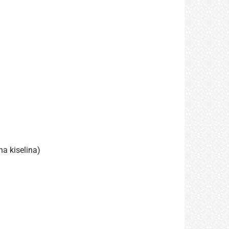
a kiselina)