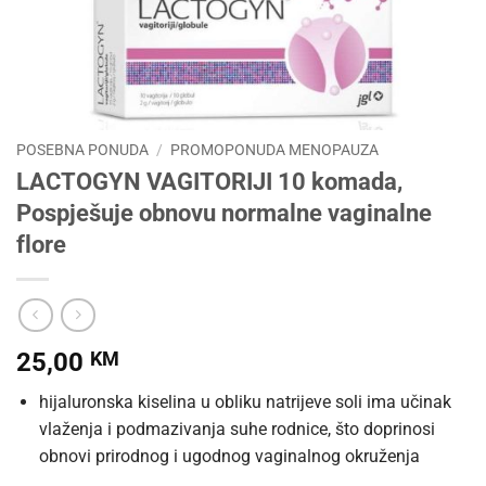
POSEBNA PONUDA
/
PROMOPONUDA MENOPAUZA
LACTOGYN VAGITORIJI 10 komada,
Pospješuje obnovu normalne vaginalne
flore
25,00
KM
hijaluronska kiselina u obliku natrijeve soli ima učinak
vlaženja i podmazivanja suhe rodnice, što doprinosi
obnovi prirodnog i ugodnog vaginalnog okruženja