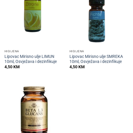
HIGIJENA
HIGIJENA
Lipovac Mirisno ulje LIMUN
Lipovac Mirisno ulje SMREKA
10ml, Osvježava i dezinfikuje
10ml, Osvježava i dezinfikuje
4,50
KM
4,50
KM