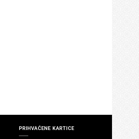
PRIHVAĆENE KARTICE