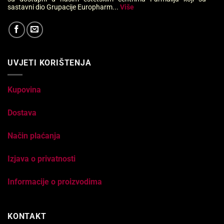
sastavni dio Grupacije Europharm...
Više
UVJETI KORIŠTENJA
Kupovina
Dostava
Način plaćanja
Izjava o privatnosti
Informacije o proizvodima
KONTAKT