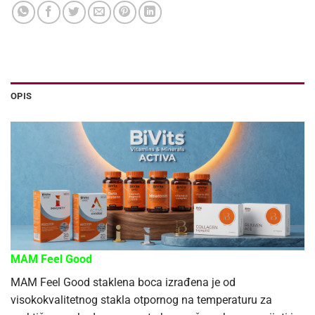
OPIS
MAM Feel Good
MAM Feel Good staklena boca izrađena je od
visokokvalitetnog stakla otpornog na temperaturu za