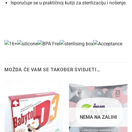
Isporučuje se u praktičnoj kutiji za sterilizaciju i nošenje.
MOŽDA ĆE VAM SE TAKOĐER SVIDJETI…
NEMA NA ZALIHI