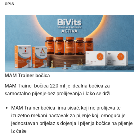
OPIS
MAM Trainer bočica
MAM Trainer bočica 220 ml je idealna bočica za
samostalno pijenje-bez prolijevanja i lako se drži.
MAM Trainer bočica ima sisač, koji ne prolijeva te
izuzetno mekani nastavak za pijenje koji omogućuje
jednostavan prijelaz s dojenja i pijenja bočice na pijenje
iz čaše