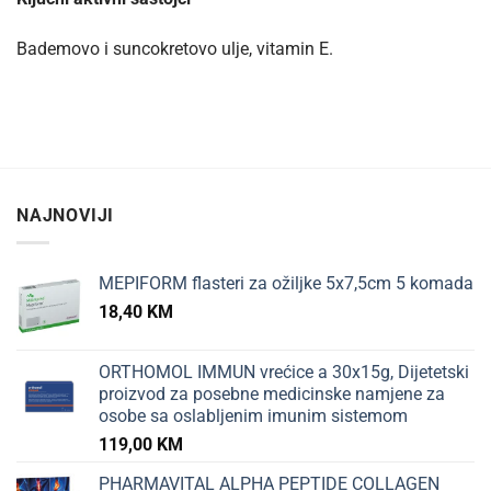
Bademovo i suncokretovo ulje, vitamin E.
NAJNOVIJI
MEPIFORM flasteri za ožiljke 5x7,5cm 5 komada
18,40
KM
ORTHOMOL IMMUN vrećice a 30x15g, Dijetetski
proizvod za posebne medicinske namjene za
osobe sa oslabljenim imunim sistemom
119,00
KM
PHARMAVITAL ALPHA PEPTIDE COLLAGEN