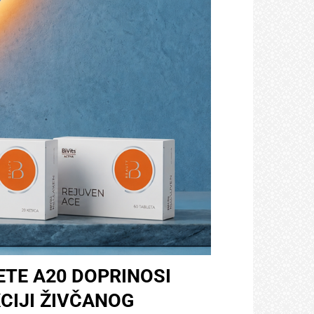
TE A20 DOPRINOSI
CIJI ŽIVČANOG