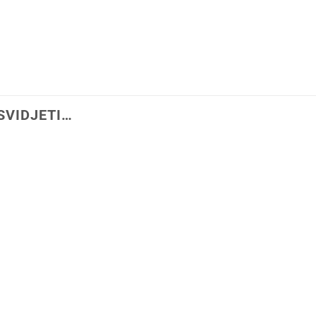
SVIDJETI…