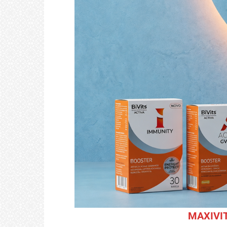
MAXIVITA