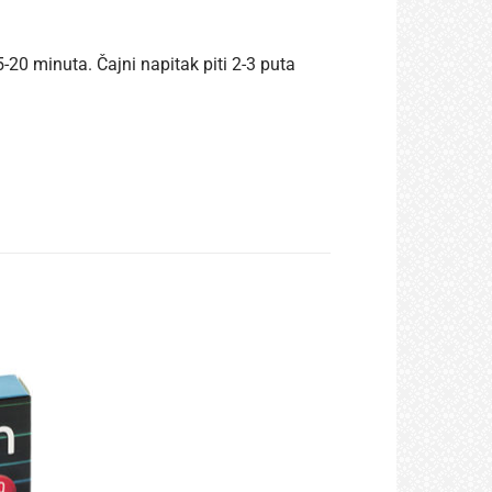
5-20 minuta. Čajni napitak piti 2-3 puta