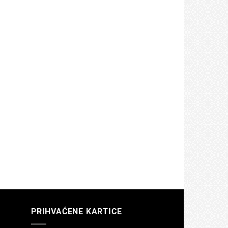
PRIHVAĆENE KARTICE