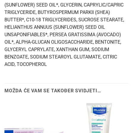
(SUNFLOWER) SEED OIL*, GLYCERIN, CAPRYLIC/CAPRIC
TRIGLYCERIDE, BUTYROSPERMUM PARKII (SHEA)
BUTTER*, C10-18 TRIGLYCERIDES, SUCROSE STEARATE,
HELIANTHUS ANNUUS (SUNFLOWER) SEED OIL
UNSAPONIFIABLES*, PERSEA GRATISSIMA (AVOCADO)
OIL*, ALPHA-GLUCAN OLIGOSACCHARIDE, BENTONITE,
GLYCERYL CAPRYLATE, XANTHAN GUM, SODIUM
BENZOATE, SODIUM STEAROYL GLUTAMATE, CITRIC
ACID, TOCOPHEROL
MOŽDA ĆE VAM SE TAKOĐER SVIDJETI…