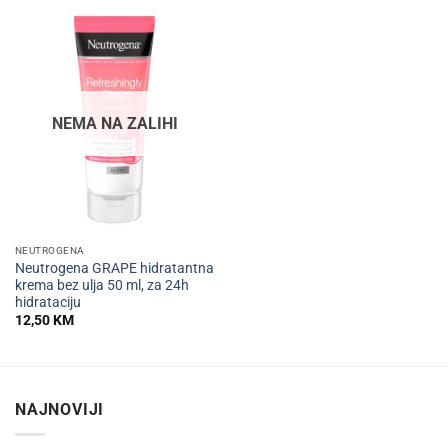
NEMA NA ZALIHI
NEUTROGENA
Neutrogena GRAPE hidratantna
krema bez ulja 50 ml, za 24h
hidrataciju
12,50
KM
NAJNOVIJI