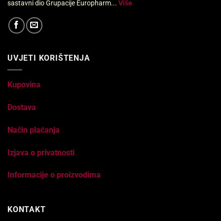
sastavni dio Grupacije Europharm...
Više
UVJETI KORIŠTENJA
Kupovina
Dostava
Način plaćanja
Izjava o privatnosti
Informacije o proizvodima
KONTAKT