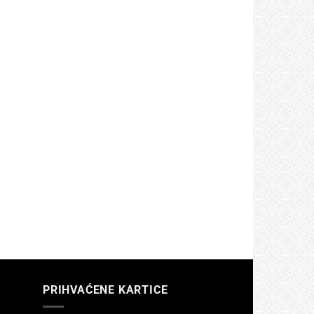
PRIHVAĆENE KARTICE