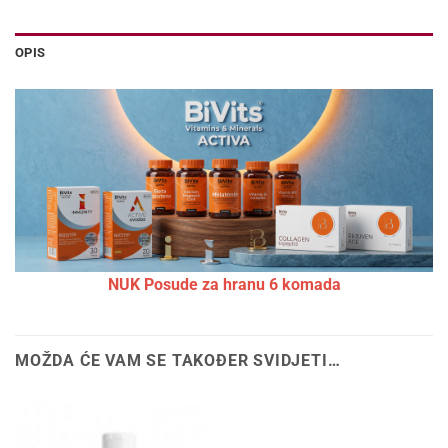
OPIS
NUK Posude za hranu 6 komada
MOŽDA ĆE VAM SE TAKOĐER SVIDJETI…