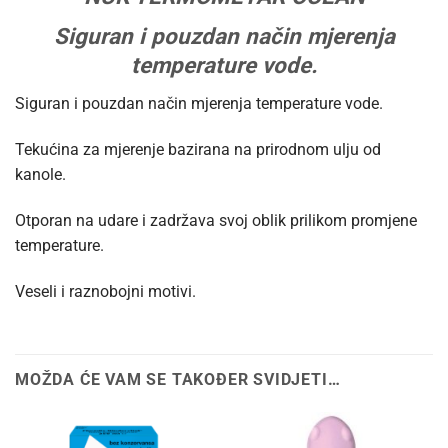
Siguran i pouzdan način mjerenja
temperature vode.
Siguran i pouzdan način mjerenja temperature vode.
Tekućina za mjerenje bazirana na prirodnom ulju od
kanole.
Otporan na udare i zadržava svoj oblik prilikom promjene
temperature.
Veseli i raznobojni motivi.
MOŽDA ĆE VAM SE TAKOĐER SVIDJETI…