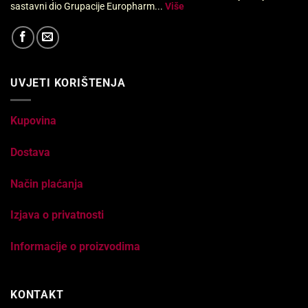
sastavni dio Grupacije Europharm...
Više
UVJETI KORIŠTENJA
Kupovina
Dostava
Način plaćanja
Izjava o privatnosti
Informacije o proizvodima
KONTAKT