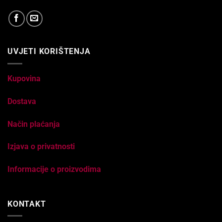
UVJETI KORIŠTENJA
Kupovina
Dostava
Način plaćanja
Izjava o privatnosti
Informacije o proizvodima
KONTAKT