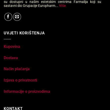
su dostupni u našim estetskim centrima Farmalija koji su
sastavni dio Grupacije Europharm...
Više
UVJETI KORIŠTENJA
Kupovina
Dostava
Način plaćanja
Izjava o privatnosti
Informacije o proizvodima
KONTAKT