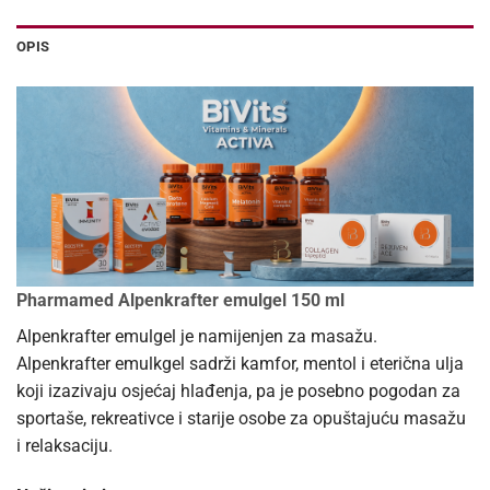
OPIS
Pharmamed Alpenkrafter emulgel 150 ml
Alpenkrafter emulgel je namijenjen za masažu.
Alpenkrafter emulkgel sadrži kamfor, mentol i eterična ulja
koji izazivaju osjećaj hlađenja, pa je posebno pogodan za
sportaše, rekreativce i starije osobe za opuštajuću masažu
i relaksaciju.