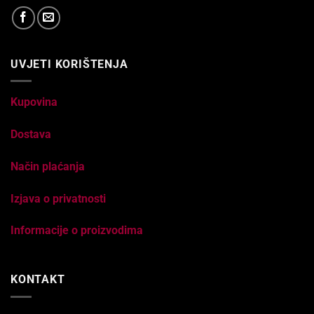
UVJETI KORIŠTENJA
Kupovina
Dostava
Način plaćanja
Izjava o privatnosti
Informacije o proizvodima
KONTAKT