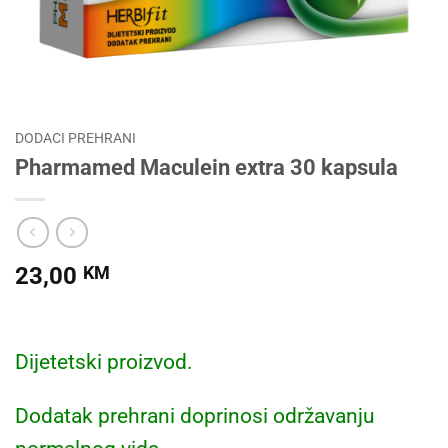
DODACI PREHRANI
Pharmamed Maculein extra 30 kapsula
23,00
KM
Dijetetski proizvod.
Dodatak prehrani doprinosi održavanju