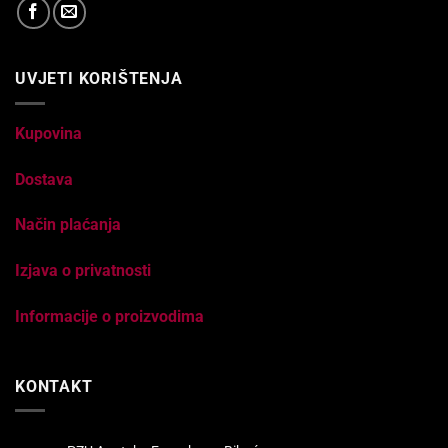
UVJETI KORIŠTENJA
Kupovina
Dostava
Način plaćanja
Izjava o privatnosti
Informacije o proizvodima
KONTAKT