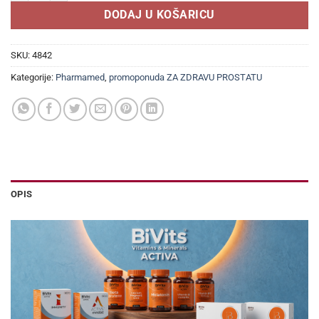
DODAJ U KOŠARICU
SKU:
4842
Kategorije:
Pharmamed
,
promoponuda ZA ZDRAVU PROSTATU
OPIS