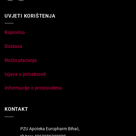
UVJETI KORIŠTENJA
Kupovina
Dostava
Način plaćanja
Izjava o privatnosti
Informacije o proizvodima
KONTAKT
PZU Apoteka Europharm Bihać,