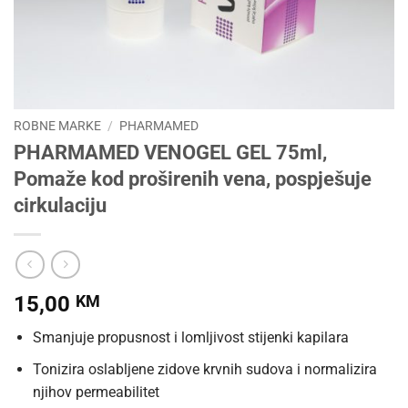
ROBNE MARKE
/
PHARMAMED
PHARMAMED VENOGEL GEL 75ml,
Pomaže kod proširenih vena, pospješuje
cirkulaciju
15,00
KM
Smanjuje propusnost i lomljivost stijenki kapilara
Tonizira oslabljene zidove krvnih sudova i normalizira
njihov permeabilitet