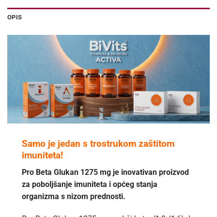
OPIS
Samo je jedan s trostrukom zaštitom
imuniteta!
Pro Beta Glukan 1275 mg je inovativan proizvod
za poboljšanje imuniteta i općeg stanja
organizma s nizom prednosti.