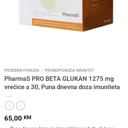
POSEBNA PONUDA
/
PROMOPONUDA IMUNITET
PharmaS PRO BETA GLUKAN 1275 mg
vrećice a 30, Puna dnevna doza imuniteta
65,00
KM