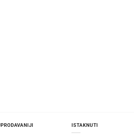
PRODAVANIJI
ISTAKNUTI