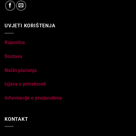
UVJETI KORIŠTENJA
Kupovina
Dostava
Način plaćanja
Izjava o privatnosti
Informacije o proizvodima
KONTAKT