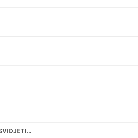
SVIDJETI…