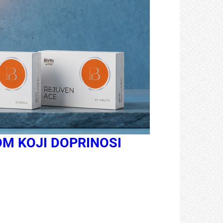
OM KOJI DOPRINOSI