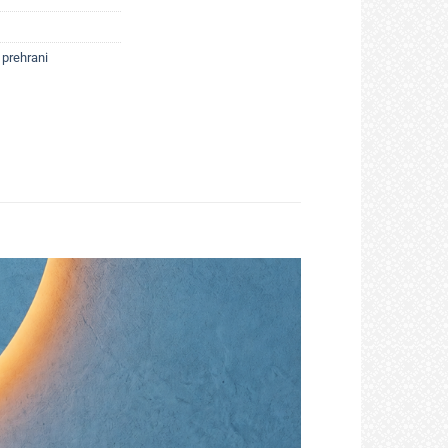
 prehrani