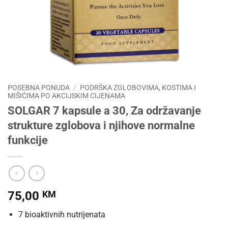
POSEBNA PONUDA
/
PODRŠKA ZGLOBOVIMA, KOSTIMA I
MIŠIĆIMA PO AKCIJSKIM CIJENAMA
SOLGAR 7 kapsule a 30, Za održavanje
strukture zglobova i njihove normalne
funkcije
75,00
KM
7 bioaktivnih nutrijenata