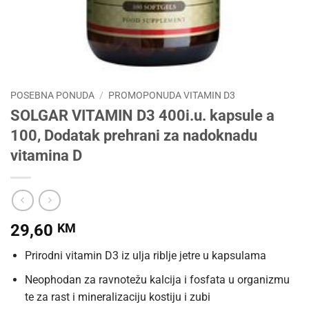
POSEBNA PONUDA
/
PROMOPONUDA VITAMIN D3
SOLGAR VITAMIN D3 400i.u. kapsule a
100, Dodatak prehrani za nadoknadu
vitamina D
29,60
KM
Prirodni vitamin D3 iz ulja riblje jetre u kapsulama
Neophodan za ravnotežu kalcija i fosfata u organizmu
te za rast i mineralizaciju kostiju i zubi