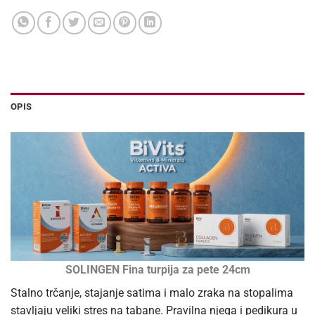
OPIS
SOLINGEN Fina turpija za pete 24cm
Stalno trčanje, stajanje satima i malo zraka na stopalima
stavljaju veliki stres na tabane. Pravilna njega i pedikura u