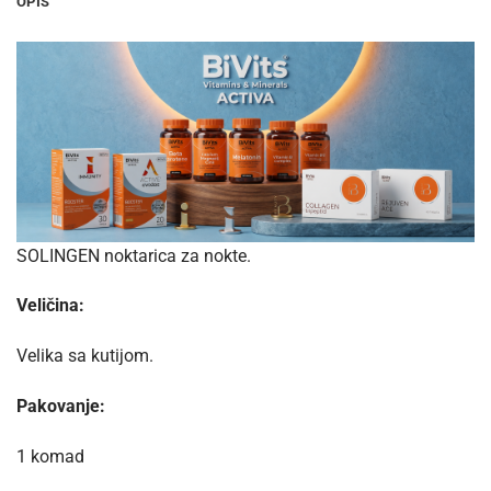
OPIS
SOLINGEN noktarica za nokte.
Veličina:
Velika sa kutijom.
Pakovanje:
1 komad