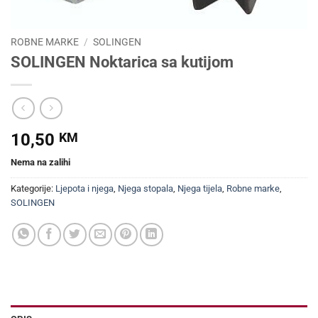
ROBNE MARKE
/
SOLINGEN
SOLINGEN Noktarica sa kutijom
10,50
KM
Nema na zalihi
Kategorije:
Ljepota i njega
,
Njega stopala
,
Njega tijela
,
Robne marke
,
SOLINGEN