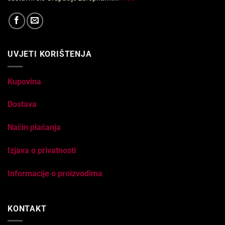
UVJETI KORIŠTENJA
Kupovina
Dostava
Način plaćanja
Izjava o privatnosti
Informacije o proizvodima
KONTAKT